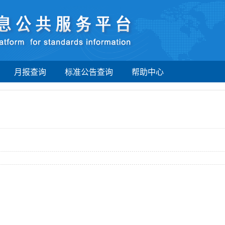
月报查询
标准公告查询
帮助中心