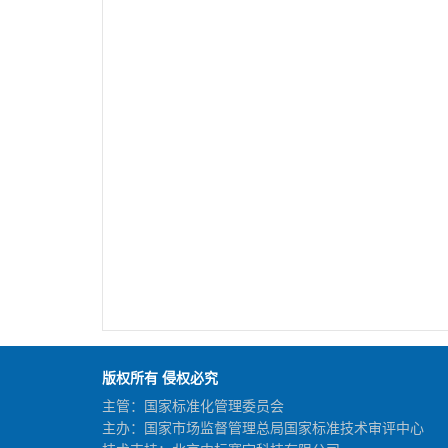
版权所有 侵权必究
主管：国家标准化管理委员会
主办：国家市场监督管理总局国家标准技术审评中心