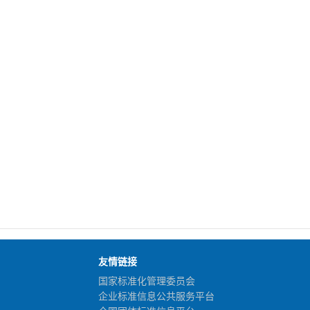
友情链接
国家标准化管理委员会
企业标准信息公共服务平台