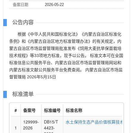
备案日期
2026-05-22
公告内容
根据《中华人民共和国标准化法》《内蒙古自治区标准化
条例》和《内蒙古自治区地方标准管理办法》的有关规定，内
蒙古自治区市场监督管理局批准发布《饲用大麦抗旱保苗栽培
技术规程》等33项地方标准，现予以公告。 标准文本可在全国
标准信息公共服务平台、内蒙古自治区市场监督管理局网站和
内蒙古标准文献公共服务平台免费查阅。 内蒙古自治区市场监
督管理局 2026年5月15日
标准清单
#
备案号
标准编号
标准名称
129999-
DB15/T
水土保持生态产品价值核算技术指南
1
2026
4423-