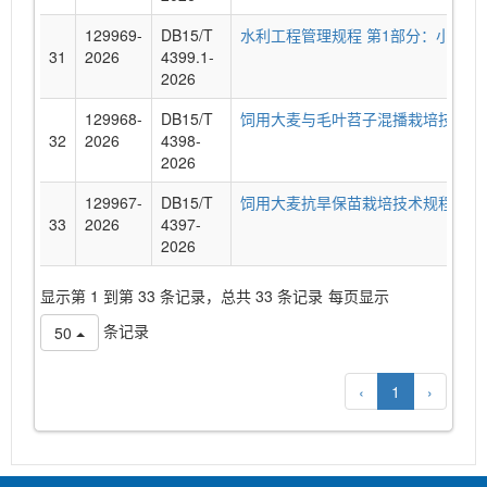
129969-
DB15/T
水利工程管理规程 第1部分：小型水
31
2026
4399.1-
2026
129968-
DB15/T
饲用大麦与毛叶苕子混播栽培技术规
32
2026
4398-
2026
129967-
DB15/T
饲用大麦抗旱保苗栽培技术规程
33
2026
4397-
2026
显示第 1 到第 33 条记录，总共 33 条记录
每页显示
条记录
50
‹
1
›