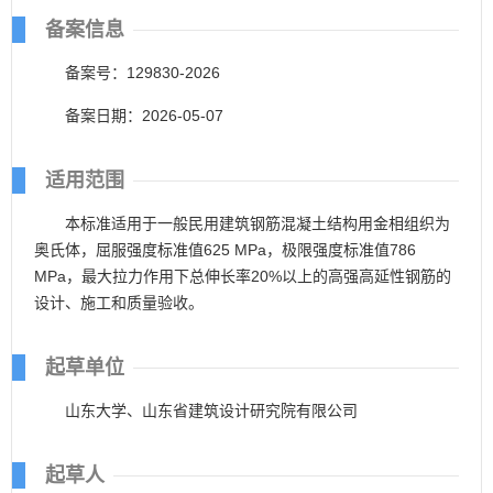
备案信息
备案号：129830-2026
备案日期：2026-05-07
适用范围
本标准适用于一般民用建筑钢筋混凝土结构用金相组织为
奥氏体，屈服强度标准值625 MPa，极限强度标准值786
MPa，最大拉力作用下总伸长率20%以上的高强高延性钢筋的
设计、施工和质量验收。
起草单位
山东大学、山东省建筑设计研究院有限公司
起草人