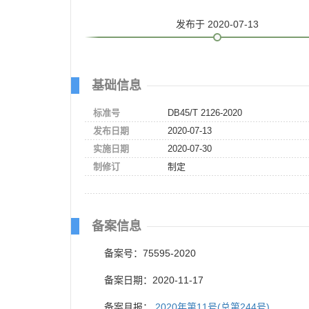
发布
于 2020-07-13
基础信息
标准号
DB45/T 2126-2020
发布日期
2020-07-13
实施日期
2020-07-30
制修订
制定
备案信息
备案号：75595-2020
备案日期：2020-11-17
备案月报：
2020年第11号(总第244号)