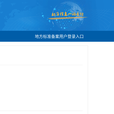
地方标准备案用户登录入口