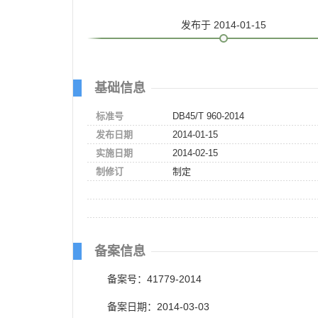
发布
于 2014-01-15
基础信息
标准号
DB45/T 960-2014
发布日期
2014-01-15
实施日期
2014-02-15
制修订
制定
备案信息
备案号：41779-2014
备案日期：2014-03-03