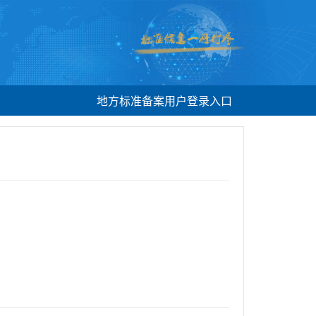
地方标准备案用户登录入口