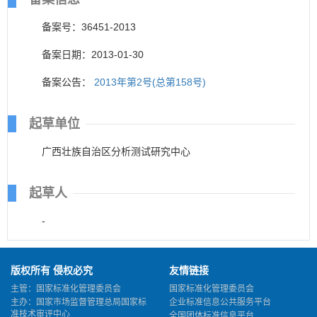
备案号：36451-2013
备案日期：2013-01-30
备案公告：
2013年第2号(总第158号)
起草单位
广西壮族自治区分析测试研究中心
起草人
-
版权所有 侵权必究
友情链接
主管：国家标准化管理委员会
国家标准化管理委员会
主办：国家市场监督管理总局国家标
企业标准信息公共服务平台
准技术审评中心
全国团体标准信息平台