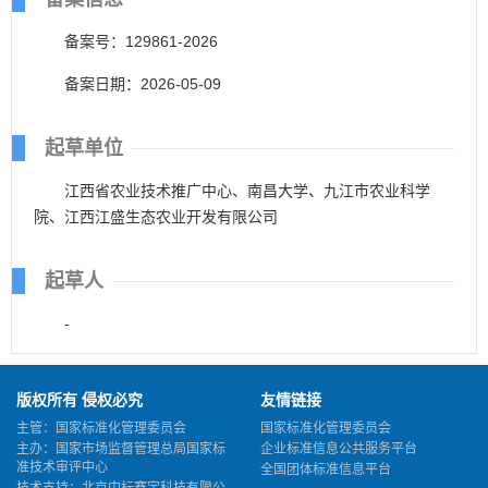
备案号：129861-2026
备案日期：2026-05-09
起草单位
江西省农业技术推广中心、南昌大学、九江市农业科学
院、江西江盛生态农业开发有限公司
起草人
-
版权所有 侵权必究
友情链接
主管：国家标准化管理委员会
国家标准化管理委员会
主办：国家市场监督管理总局国家标
企业标准信息公共服务平台
准技术审评中心
全国团体标准信息平台