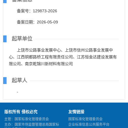
备案号：129873-2026
备案日期：2026-05-09
起草单位
上饶市公路事业发展中心、上饶市信州公路事业发展中
心、江西铜都路桥工程有限责任公司、江苏恒金达建设发展有
限公司、南京乾锦川新材料有限公司
起草人
-
版权所有 侵权必究
友情链接
主管：国家标准化管理委员会
国家标准化管理委员会
主办：国家市场监督管理总局国家标
企业标准信息公共服务平台