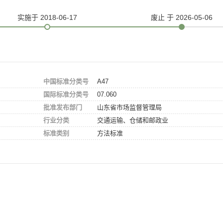
实施
于 2018-06-17
废止
于 2026-05-06
中国标准分类号
A47
国际标准分类号
07.060
批准发布部门
山东省市场监督管理局
行业分类
交通运输、仓储和邮政业
标准类别
方法标准