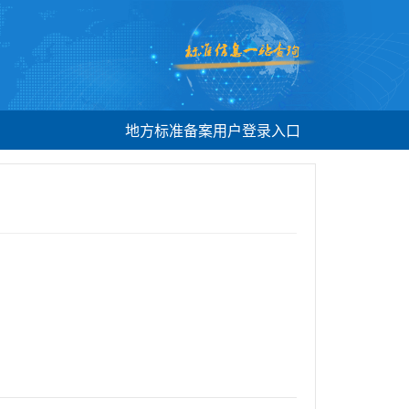
地方标准备案用户登录入口