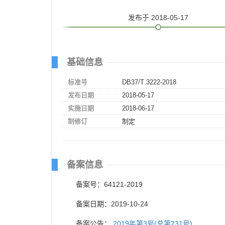
发布
于 2018-05-17
基础信息
标准号
DB37/T 3222-2018
发布日期
2018-05-17
实施日期
2018-06-17
制修订
制定
备案信息
备案号：64121-2019
备案日期：2019-10-24
备案公告：
2019年第3号(总第231号)