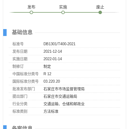
发布
实施
废止
基础信息
标准号
DB1301/T400-2021
发布日期
2021-12-14
实施日期
2022-01-14
制修订
制定
中国标准分类号
R 12
国际标准分类号
03.220.20
批准发布部门
石家庄市市场监督管理局
提出部门
石家庄市交通运输局
行业分类
交通运输、仓储和邮政业
标准类别
方法标准
备案信息