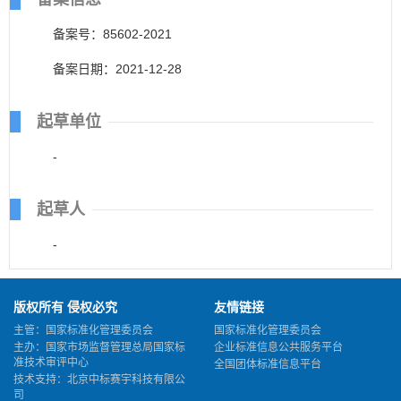
备案号：85602-2021
备案日期：2021-12-28
起草单位
-
起草人
-
版权所有 侵权必究
友情链接
主管：国家标准化管理委员会
国家标准化管理委员会
主办：国家市场监督管理总局国家标
企业标准信息公共服务平台
准技术审评中心
全国团体标准信息平台
技术支持：北京中标赛宇科技有限公
司