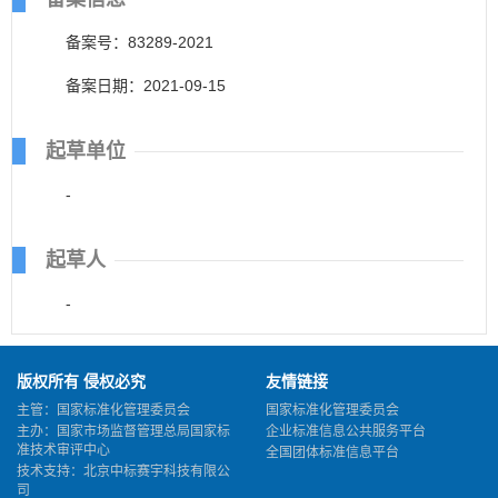
备案号：83289-2021
备案日期：2021-09-15
起草单位
-
起草人
-
版权所有 侵权必究
友情链接
主管：国家标准化管理委员会
国家标准化管理委员会
主办：国家市场监督管理总局国家标
企业标准信息公共服务平台
准技术审评中心
全国团体标准信息平台
技术支持：北京中标赛宇科技有限公
司