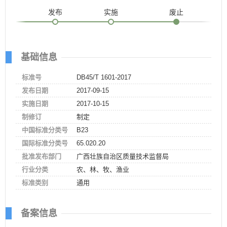
发布
实施
废止
基础信息
标准号
DB45/T 1601-2017
发布日期
2017-09-15
实施日期
2017-10-15
制修订
制定
中国标准分类号
B23
国际标准分类号
65.020.20
批准发布部门
广西壮族自治区质量技术监督局
行业分类
农、林、牧、渔业
标准类别
通用
备案信息