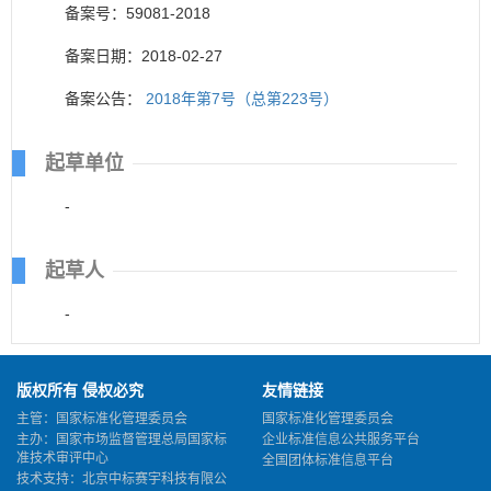
备案号：59081-2018
备案日期：2018-02-27
备案公告：
2018年第7号（总第223号）
起草单位
-
起草人
-
版权所有 侵权必究
友情链接
主管：国家标准化管理委员会
国家标准化管理委员会
主办：国家市场监督管理总局国家标
企业标准信息公共服务平台
准技术审评中心
全国团体标准信息平台
技术支持：北京中标赛宇科技有限公