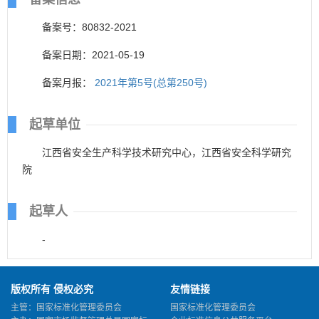
备案号：80832-2021
备案日期：2021-05-19
备案月报：
2021年第5号(总第250号)
起草单位
江西省安全生产科学技术研究中心，江西省安全科学研究
院
起草人
-
版权所有 侵权必究
友情链接
主管：国家标准化管理委员会
国家标准化管理委员会