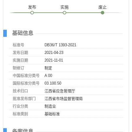
发布
实施
废止
基础信息
标准号
DB36/T 1393-2021
发布日期
2021-04-23
实施日期
2021-11-01
制修订
制定
中国标准分类号
A 00
国际标准分类号
03.100.50
技术归口
江西省应急管理厅
批准发布部门
江西省市场监督管理局
行业分类
制造业
标准类别
基础标准
备案信息