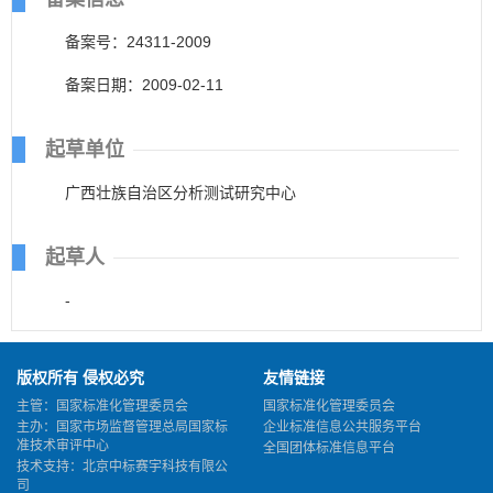
备案号：24311-2009
备案日期：2009-02-11
起草单位
广西壮族自治区分析测试研究中心
起草人
-
版权所有 侵权必究
友情链接
主管：国家标准化管理委员会
国家标准化管理委员会
主办：国家市场监督管理总局国家标
企业标准信息公共服务平台
准技术审评中心
全国团体标准信息平台
技术支持：北京中标赛宇科技有限公
司