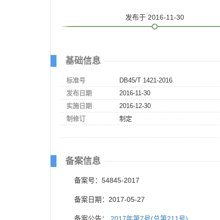
发布
于 2016-11-30
基础信息
标准号
DB45/T 1421-2016
发布日期
2016-11-30
实施日期
2016-12-30
制修订
制定
备案信息
备案号：54845-2017
备案日期：2017-05-27
备案公告：
2017年第7号(总第211号)