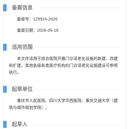
备案信息
备案号：129924-2026
备案日期：2026-05-18
适用范围
本文件适用于综合医院开展门诊适老化设施的新建、改建
和扩建，其他各级各类医疗机构的门诊适老化设施建设可参照
执行。
起草单位
重庆市人民医院、四川大学华西医院、重庆交通大学（建
筑与城市规划学院）。
起草人