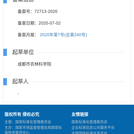
备案号：72713-2020
备案日期：2020-07-02
备案月报：
2020年第7号(总第240号)
起草单位
成都市农林科学院
起草人
-
版权所有 侵权必究
友情链接
主管：国家标准化管理委员会
国家标准化管理委员会
主办：国家市场监督管理总局国家标
企业标准信息公共服务平台
准技术审评中心
全国团体标准信息平台