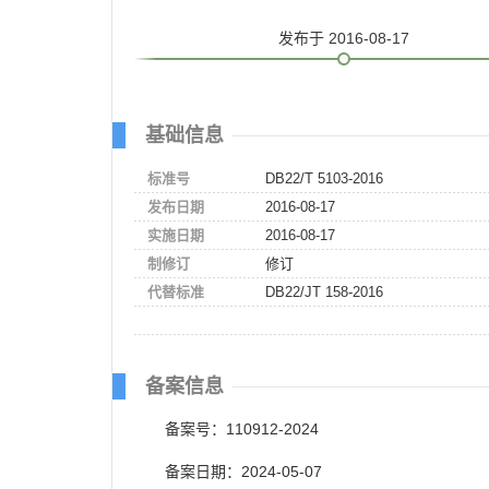
发布
于 2016-08-17
基础信息
标准号
DB22/T 5103-2016
发布日期
2016-08-17
实施日期
2016-08-17
制修订
修订
代替标准
DB22/JT 158-2016
备案信息
备案号：110912-2024
备案日期：2024-05-07