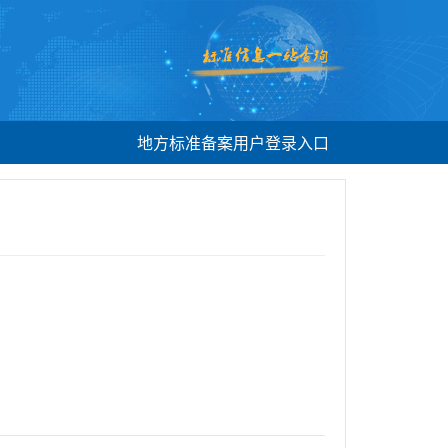
地方标准备案用户登录入口