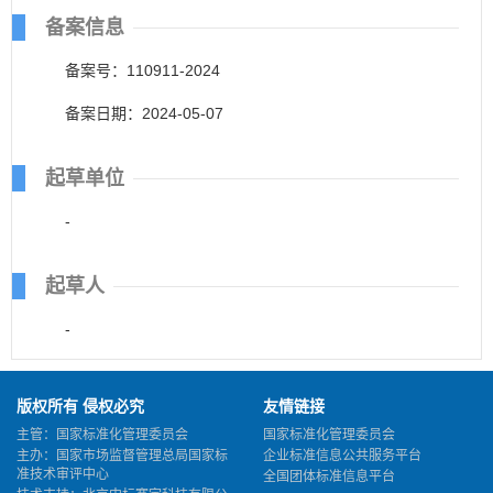
备案信息
备案号：110911-2024
备案日期：2024-05-07
起草单位
-
起草人
-
版权所有 侵权必究
友情链接
主管：国家标准化管理委员会
国家标准化管理委员会
主办：国家市场监督管理总局国家标
企业标准信息公共服务平台
准技术审评中心
全国团体标准信息平台