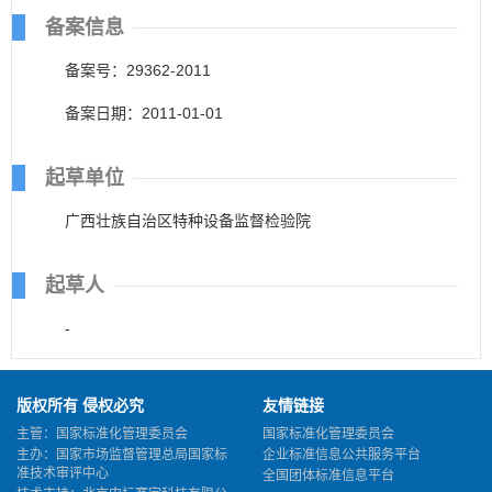
备案信息
备案号：29362-2011
备案日期：2011-01-01
起草单位
广西壮族自治区特种设备监督检验院
起草人
-
版权所有 侵权必究
友情链接
主管：国家标准化管理委员会
国家标准化管理委员会
主办：国家市场监督管理总局国家标
企业标准信息公共服务平台
准技术审评中心
全国团体标准信息平台