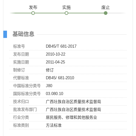
发布
实施
废止
基础信息
标准号
DB45/T 681-2017
发布日期
2010-10-22
实施日期
2011-04-25
制修订
修订
代替标准
DB45/ 681-2010
中国标准分类号
J80
国际标准分类号
03.080.10
技术归口
广西壮族自治区质量技术监督局
批准发布部门
广西壮族自治区质量技术监督局
行业分类
居民服务、修理和其他服务业
标准类别
方法标准