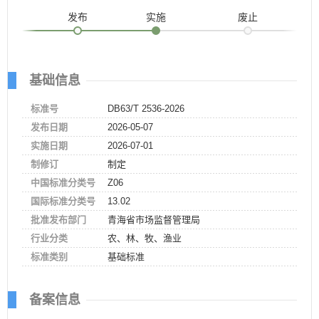
发布
实施
废止
基础信息
标准号
DB63/T 2536-2026
发布日期
2026-05-07
实施日期
2026-07-01
制修订
制定
中国标准分类号
Z06
国际标准分类号
13.02
批准发布部门
青海省市场监督管理局
行业分类
农、林、牧、渔业
标准类别
基础标准
备案信息