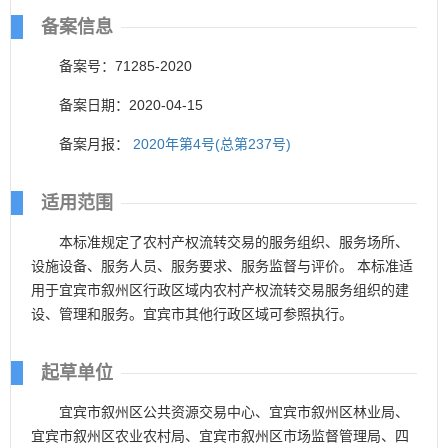
备案信息
备案号：71285-2020
备案日期：2020-04-15
备案月报：
2020年第4号(总第237号)
适用范围
本标准规定了农村产权流转交易的服务组织、服务场所、
设施设备、服务人员、服务要求、服务监督与评价。 本标准适
用于宜宾市叙州区行政区域内农村产权流转交易服务组织的建
设、管理和服务。宜宾市其他行政区域可参照执行。
起草单位
宜宾市叙州区公共资源交易中心、宜宾市叙州区林业局、
宜宾市叙州区农业农村局、宜宾市叙州区市场监督管理局、四