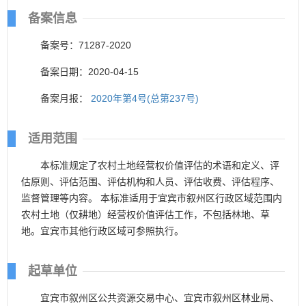
备案信息
备案号：71287-2020
备案日期：2020-04-15
备案月报：
2020年第4号(总第237号)
适用范围
本标准规定了农村土地经营权价值评估的术语和定义、评
估原则、评估范围、评估机构和人员、评估收费、评估程序、
监督管理等内容。 本标准适用于宜宾市叙州区行政区域范围内
农村土地（仅耕地）经营权价值评估工作，不包括林地、草
地。宜宾市其他行政区域可参照执行。
起草单位
宜宾市叙州区公共资源交易中心、宜宾市叙州区林业局、