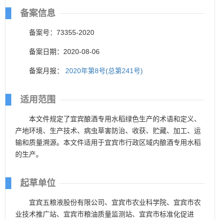
备案信息
备案号：73355-2020
备案日期：2020-08-06
备案月报：
2020年第8号(总第241号)
适用范围
本文件规定了宜宾酿酒专用水稻绿色生产的术语和定义、
产地环境、生产技术、病虫草害防治、收获、贮藏、加工、运
输和质量溯源。本文件适用于宜宾市行政区域内酿酒专用水稻
的生产。
起草单位
宜宾五粮液股份有限公司、宜宾市农业科学院、宜宾市农
业技术推广站、宜宾市粮油质量监测站、宜宾市标准化促进