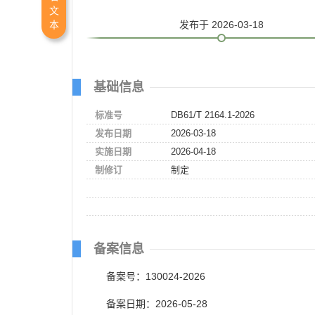
文
发布
于 2026-03-18
本
基础信息
标准号
DB61/T 2164.1-2026
发布日期
2026-03-18
实施日期
2026-04-18
制修订
制定
备案信息
备案号：130024-2026
备案日期：2026-05-28