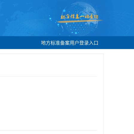
地方标准备案用户登录入口