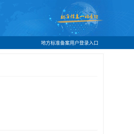
地方标准备案用户登录入口