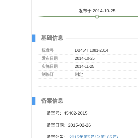
发布
于 2014-10-25
基础信息
标准号
DB45/T 1081-2014
发布日期
2014-10-25
实施日期
2014-11-25
制修订
制定
备案信息
备案号：45402-2015
备案日期：2015-02-26
备案公告：
2015年第5号(总第185号)