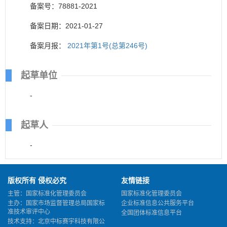
备案号：78881-2021
备案日期：2021-01-27
备案月报：
2021年第1号(总第246号)
起草单位
-
起草人
-
版权所有 侵权必究
友情链接
主管：国家标准化管理委员会
国家标准化管理委员会
主办：国家市场监督管理总局国家标
企业标准信息公共服务平台
准技术审评中心
全国团体标准信息平台
技术支持：北京中标赛宇科技有限公