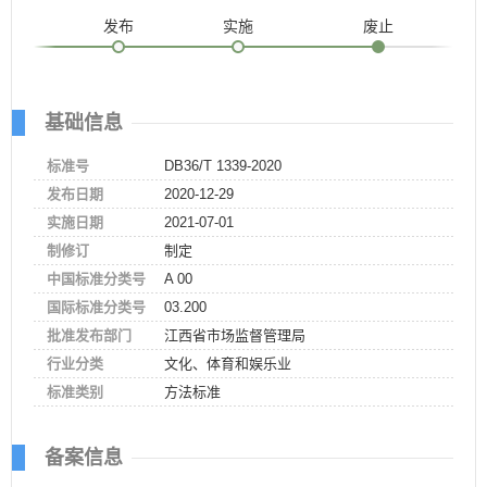
发布
实施
废止
基础信息
标准号
DB36/T 1339-2020
发布日期
2020-12-29
实施日期
2021-07-01
制修订
制定
中国标准分类号
A 00
国际标准分类号
03.200
批准发布部门
江西省市场监督管理局
行业分类
文化、体育和娱乐业
标准类别
方法标准
备案信息