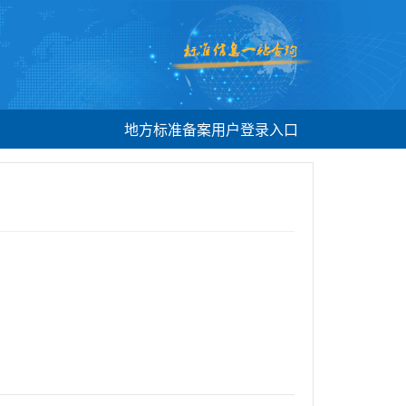
地方标准备案用户登录入口