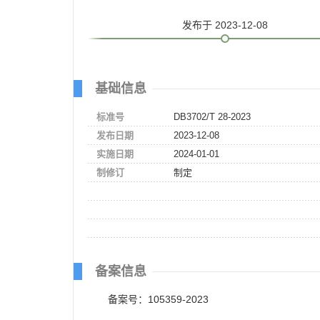
发布
于 2023-12-08
基础信息
标准号
DB3702/T 28-2023
发布日期
2023-12-08
实施日期
2024-01-01
制修订
制定
备案信息
备案号：105359-2023