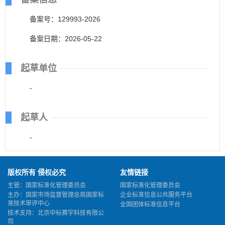
备案号：129993-2026
备案日期：2026-05-22
起草单位
-
起草人
-
版权所有 侵权必究
友情链接
主管：国家标准化管理委员会
国家标准化管理委员会
主办：国家市场监督管理总局国家标
企业标准信息公共服务平台
准技术审评中心
全国团体标准信息平台
技术支持：北京中标赛宇科技有限公
司