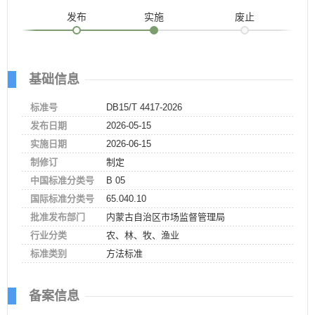
发布
实施
废止
基础信息
标准号
DB15/T 4417-2026
发布日期
2026-05-15
实施日期
2026-06-15
制修订
制定
中国标准分类号
B 05
国际标准分类号
65.040.10
批准发布部门
内蒙古自治区市场监督管理局
行业分类
农、林、牧、渔业
标准类别
方法标准
备案信息