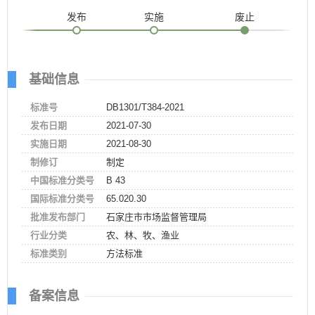
发布
实施
废止
基础信息
标准号
DB1301/T384-2021
发布日期
2021-07-30
实施日期
2021-08-30
制修订
制定
中国标准分类号
B 43
国际标准分类号
65.020.30
批准发布部门
石家庄市市场监督管理局
行业分类
农、林、牧、渔业
标准类别
方法标准
备案信息