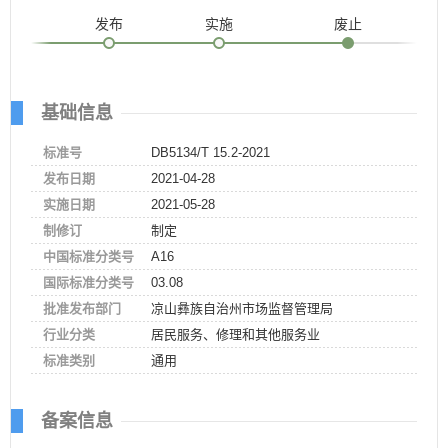
发布
实施
废止
基础信息
标准号
DB5134/T 15.2-2021
发布日期
2021-04-28
实施日期
2021-05-28
制修订
制定
中国标准分类号
A16
国际标准分类号
03.08
批准发布部门
凉山彝族自治州市场监督管理局
行业分类
居民服务、修理和其他服务业
标准类别
通用
备案信息