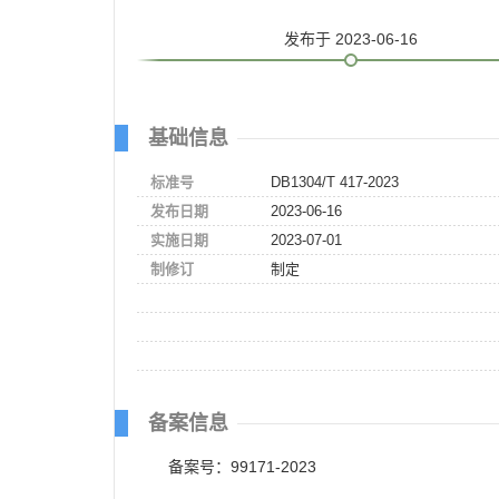
发布
于 2023-06-16
基础信息
标准号
DB1304/T 417-2023
发布日期
2023-06-16
实施日期
2023-07-01
制修订
制定
备案信息
备案号：99171-2023