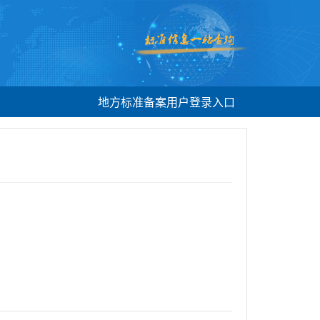
地方标准备案用户登录入口