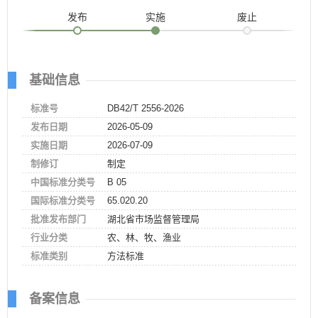
发布
实施
废止
基础信息
标准号
DB42/T 2556-2026
发布日期
2026-05-09
实施日期
2026-07-09
制修订
制定
中国标准分类号
B 05
国际标准分类号
65.020.20
批准发布部门
湖北省市场监督管理局
行业分类
农、林、牧、渔业
标准类别
方法标准
备案信息