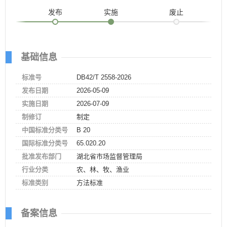
发布
实施
废止
基础信息
标准号
DB42/T 2558-2026
发布日期
2026-05-09
实施日期
2026-07-09
制修订
制定
中国标准分类号
B 20
国际标准分类号
65.020.20
批准发布部门
湖北省市场监督管理局
行业分类
农、林、牧、渔业
标准类别
方法标准
备案信息