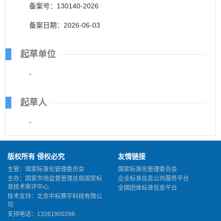
备案号：130140-2026
备案日期：2026-06-03
起草单位
-
起草人
-
版权所有 侵权必究
友情链接
主管：国家标准化管理委员会
国家标准化管理委员会
主办：国家市场监督管理总局国家标
企业标准信息公共服务平台
准技术审评中心
全国团体标准信息平台
技术支持：北京中标赛宇科技有限公
司
支持电话：13261900266