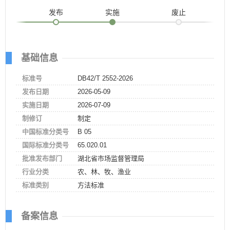
发布
实施
废止
基础信息
标准号
DB42/T 2552-2026
发布日期
2026-05-09
实施日期
2026-07-09
制修订
制定
中国标准分类号
B 05
国际标准分类号
65.020.01
批准发布部门
湖北省市场监督管理局
行业分类
农、林、牧、渔业
标准类别
方法标准
备案信息