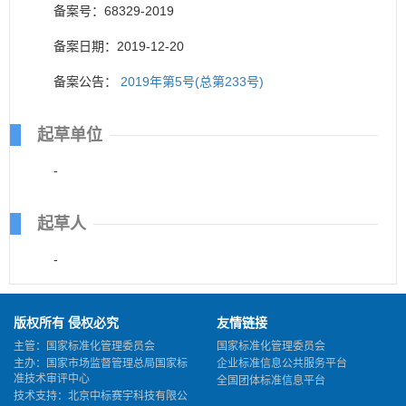
备案号：68329-2019
备案日期：2019-12-20
备案公告：
2019年第5号(总第233号)
起草单位
-
起草人
-
版权所有 侵权必究
友情链接
主管：国家标准化管理委员会
国家标准化管理委员会
主办：国家市场监督管理总局国家标
企业标准信息公共服务平台
准技术审评中心
全国团体标准信息平台
技术支持：北京中标赛宇科技有限公