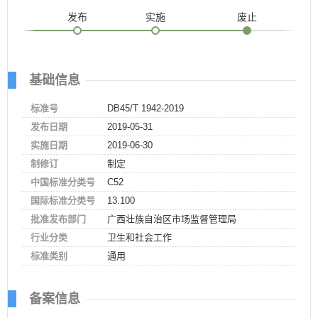
发布
实施
废止
基础信息
标准号
DB45/T 1942-2019
发布日期
2019-05-31
实施日期
2019-06-30
制修订
制定
中国标准分类号
C52
国际标准分类号
13.100
批准发布部门
广西壮族自治区市场监督管理局
行业分类
卫生和社会工作
标准类别
通用
备案信息