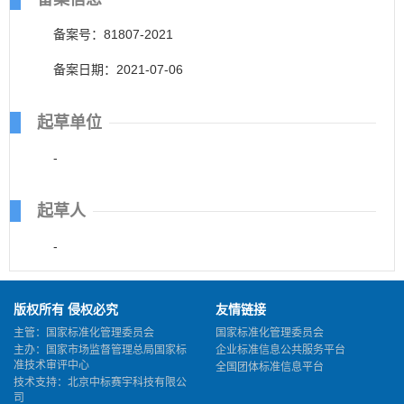
备案号：81807-2021
备案日期：2021-07-06
起草单位
-
起草人
-
版权所有 侵权必究
友情链接
主管：国家标准化管理委员会
国家标准化管理委员会
主办：国家市场监督管理总局国家标
企业标准信息公共服务平台
准技术审评中心
全国团体标准信息平台
技术支持：北京中标赛宇科技有限公
司