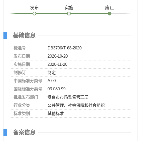
发布
实施
废止
基础信息
标准号
DB3706/T 68-2020
发布日期
2020-10-20
实施日期
2020-11-20
制修订
制定
中国标准分类号
A 00
国际标准分类号
03.080.99
批准发布部门
烟台市市场监督管理局
行业分类
公共管理、社会保障和社会组织
标准类别
其他标准
备案信息