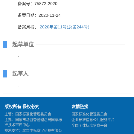
备案号：75872-2020
备案日期：2020-11-24
备案月报：
2020年第11号(总第244号)
起草单位
-
起草人
-
版权所有 侵权必究
友情链接
主管：国家标准化管理委员会
国家标准化管理委员会
主办：国家市场监督管理总局国家标
企业标准信息公共服务平台
准技术审评中心
全国团体标准信息平台
技术支持：北京中标赛宇科技有限公