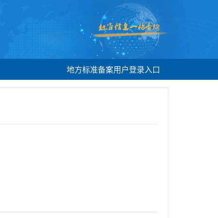
地方标准备案用户登录入口