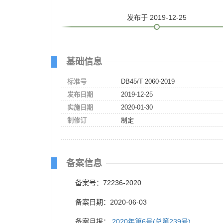
发布
于 2019-12-25
基础信息
标准号
DB45/T 2060-2019
发布日期
2019-12-25
实施日期
2020-01-30
制修订
制定
备案信息
备案号：72236-2020
备案日期：2020-06-03
备案月报：
2020年第6号(总第239号)