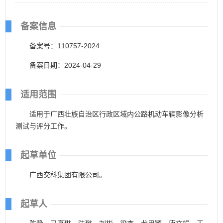
备案信息
备案号：110757-2024
备案日期：2024-04-29
适用范围
适用于广西壮族自治区行政区域内公路机动车辆影像分析
测试与评分工作。
起草单位
广西交科集团有限公司。
起草人