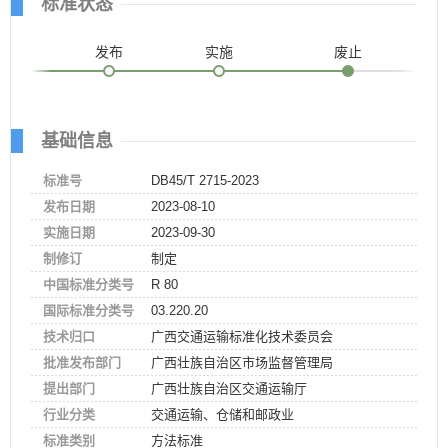
标准状态
发布
实施
废止
基础信息
标准号
DB45/T 2715-2023
发布日期
2023-08-10
实施日期
2023-09-30
制修订
制定
中国标准分类号
R 80
国际标准分类号
03.220.20
技术归口
广西交通运输标准化技术委员会
批准发布部门
广西壮族自治区市场监督管理局
提出部门
广西壮族自治区交通运输厅
行业分类
交通运输、仓储和邮政业
标准类别
方法标准