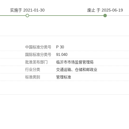
实施
于 2021-01-30
废止
于 2025-06-19
中国标准分类号
P 30
国际标准分类号
91.040
批准发布部门
临沂市市场监督管理局
行业分类
交通运输、仓储和邮政业
标准类别
管理标准