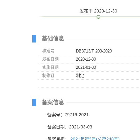
发布
于 2020-12-30
基础信息
标准号
DB3713/T 203-2020
发布日期
2020-12-30
实施日期
2021-01-30
制修订
制定
备案信息
备案号：79719-2021
备案日期：2021-03-03
备案月报：
2021年第3号(总第248号)