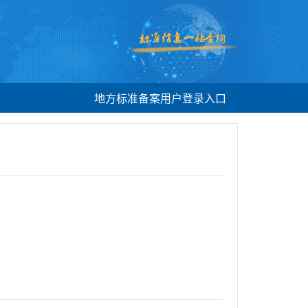
地方标准备案用户登录入口