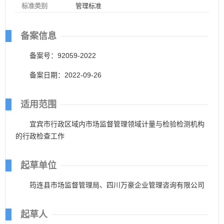
标准类别
管理标准
备案信息
备案号：92059-2022
备案日期：2022-09-26
适用范围
宜宾市行政区域内市场监督管理领域计量与检验检测机构
的行政检查工作
起草单位
筠连县市场监督管理局、四川万豪企业管理咨询有限公司
起草人