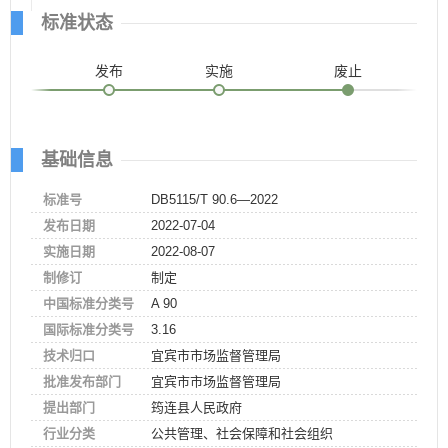
标准状态
发布
实施
废止
基础信息
标准号
DB5115/T 90.6—2022
发布日期
2022-07-04
实施日期
2022-08-07
制修订
制定
中国标准分类号
A 90
国际标准分类号
3.16
技术归口
宜宾市市场监督管理局
批准发布部门
宜宾市市场监督管理局
提出部门
筠连县人民政府
行业分类
公共管理、社会保障和社会组织