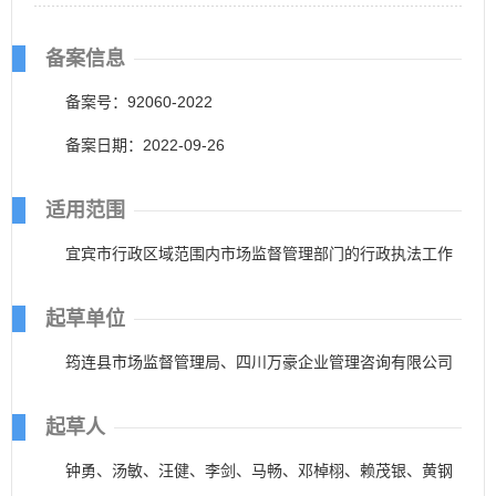
备案信息
备案号：92060-2022
备案日期：2022-09-26
适用范围
宜宾市行政区域范围内市场监督管理部门的行政执法工作
起草单位
筠连县市场监督管理局、四川万豪企业管理咨询有限公司
起草人
钟勇、汤敏、汪健、李剑、马畅、邓棹栩、赖茂银、黄钢