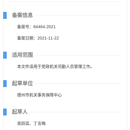
备案信息
备案号：84464-2021
备案日期：2021-11-22
适用范围
本文件适用于党政机关司勤人员管理工作。
起草单位
德州市机关事务保障中心
起草人
吴跃廷、丁言梅