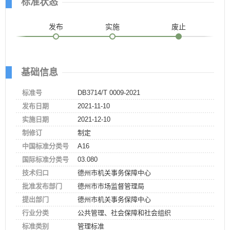
标准状态
发布
实施
废止
基础信息
标准号
DB3714/T 0009-2021
发布日期
2021-11-10
实施日期
2021-12-10
制修订
制定
中国标准分类号
A16
国际标准分类号
03.080
技术归口
德州市机关事务保障中心
批准发布部门
德州市市场监督管理局
提出部门
德州市机关事务保障中心
行业分类
公共管理、社会保障和社会组织
标准类别
管理标准