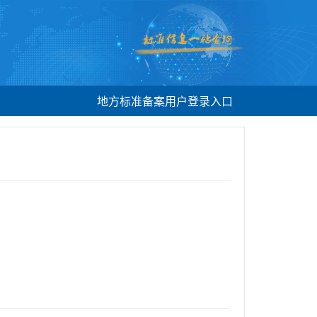
地方标准备案用户登录入口