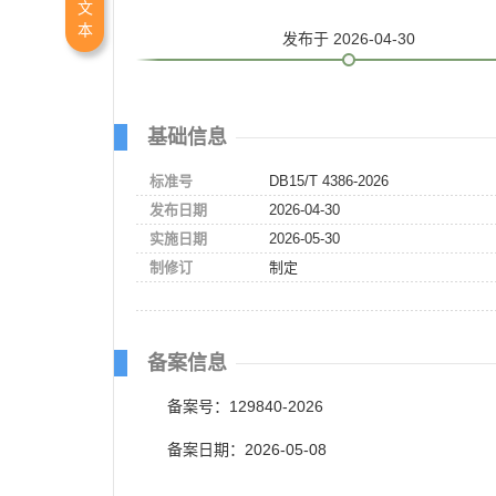
文
本
发布
于 2026-04-30
基础信息
标准号
DB15/T 4386-2026
发布日期
2026-04-30
实施日期
2026-05-30
制修订
制定
备案信息
备案号：129840-2026
备案日期：2026-05-08