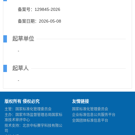
备案号：129845-2026
备案日期：2026-05-08
起草单位
-
起草人
-
版权所有 侵权必究
友情链接
主管：国家标准化管理委员会
国家标准化管理委员会
主办：国家市场监督管理总局国家标
企业标准信息公共服务平台
准技术审评中心
全国团体标准信息平台
技术支持：北京中标赛宇科技有限公
司