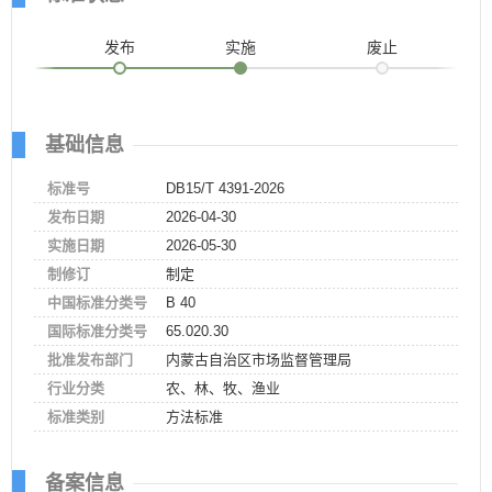
发布
实施
废止
基础信息
标准号
DB15/T 4391-2026
发布日期
2026-04-30
实施日期
2026-05-30
制修订
制定
中国标准分类号
B 40
国际标准分类号
65.020.30
批准发布部门
内蒙古自治区市场监督管理局
行业分类
农、林、牧、渔业
标准类别
方法标准
备案信息