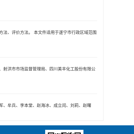
方法、评价方法。 本文件适用于遂宁市行政区域范围
、射洪市市场监督管理局、四川美丰化工股份有限公
军、牟兵、李本堂、赵海冰、成立闰、刘莉、赵曙