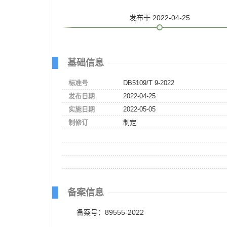
发布
于 2022-04-25
基础信息
标准号
DB5109/T 9-2022
发布日期
2022-04-25
实施日期
2022-05-05
制修订
制定
备案信息
备案号：89555-2022