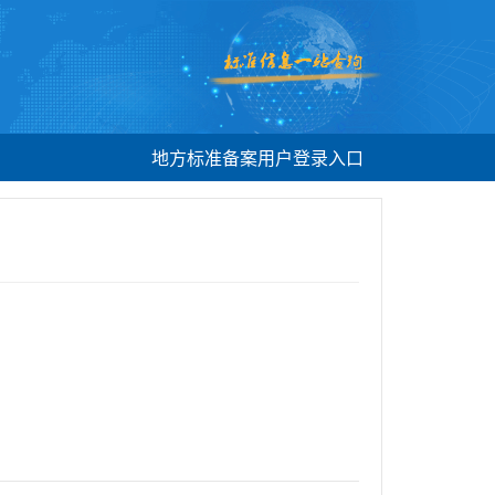
地方标准备案用户登录入口