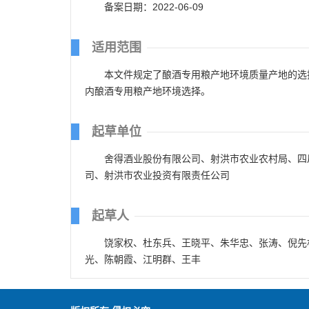
备案日期：2022-06-09
适用范围
本文件规定了酿酒专用粮产地环境质量产地的选
内酿酒专用粮产地环境选择。
起草单位
舍得酒业股份有限公司、射洪市农业农村局、四
司、射洪市农业投资有限责任公司
起草人
饶家权、杜东兵、王晓平、朱华忠、张涛、倪先
光、陈朝霞、江明群、王丰