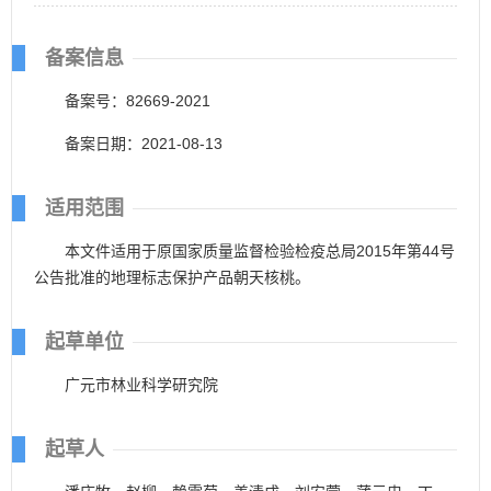
备案信息
备案号：82669-2021
备案日期：2021-08-13
适用范围
本文件适用于原国家质量监督检验检疫总局2015年第44号
公告批准的地理标志保护产品朝天核桃。
起草单位
广元市林业科学研究院
起草人