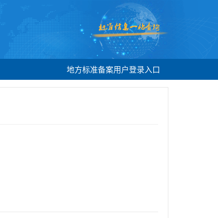
地方标准备案用户登录入口