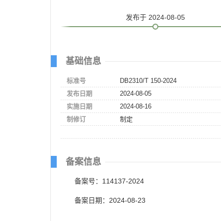
发布
于 2024-08-05
基础信息
标准号
DB2310/T 150-2024
发布日期
2024-08-05
实施日期
2024-08-16
制修订
制定
备案信息
备案号：114137-2024
备案日期：2024-08-23